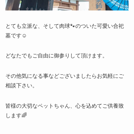
とても立派な、そして肉球🐾のついた可愛い合祀
墓です☺️
どなたでもご自由に御参りして頂けます。
その他気になる事などございましたらお気軽にご
相談下さい。
皆様の大切なペットちゃん、心を込めてご供養致
します🌈