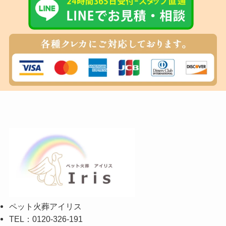
ペット火葬アイリス
TEL：0120-326-191