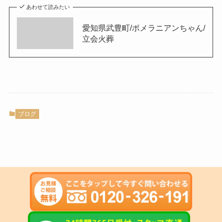
あわせて読みたい
愛知県武豊町/ポメラニアンちゃん/
立会火葬
ブログ