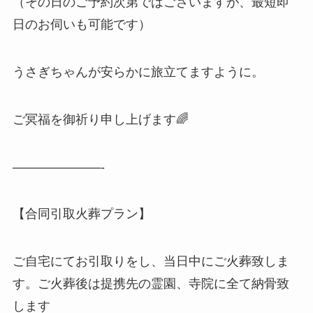
（その日のご予約次第ではございますが、最短即
日のお伺いも可能です）
うさぎちゃんが安らかに旅立てますように。
ご冥福を御祈り申し上げます🌈
———————-
【合同引取火葬プラン】
ご自宅にてお引取りをし、当日中にご火葬致しま
す。ご火葬後は提携先の霊園、寺院に全て納骨致
します