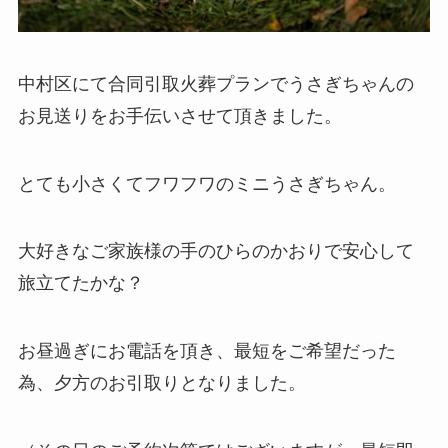
中村区にて合同引取火葬プランでうさぎちゃんの
お見送りをお手伝いさせて頂きました。
とても小さくてフワフワのミニうさぎちゃん。
大好きなご家族様の手のひらのかおりで安心して
旅立てたかな？
お昼過ぎにお電話を頂き、最短をご希望だった
為、夕方のお引取りとなりました。