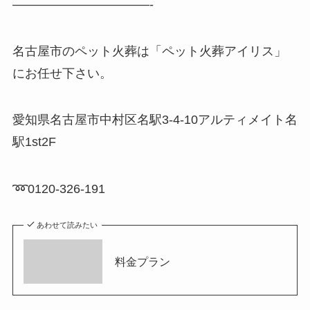
———————————-
名古屋市のペット火葬は「ペット火葬アイリス」
にお任せ下さい。
愛知県名古屋市中村区名駅3-4-10アルティメイト名
駅1st2F
➿0120-326-191
あわせて読みたい
料金プラン