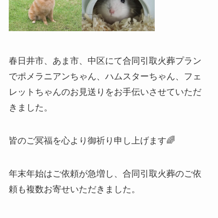
春日井市、あま市、中区にて合同引取火葬プラン
でポメラニアンちゃん、ハムスターちゃん、フェ
レットちゃんのお見送りをお手伝いさせていただ
きました。
皆のご冥福を心より御祈り申し上げます🌈
年末年始はご依頼が急増し、合同引取火葬のご依
頼も複数お寄せいただきました。