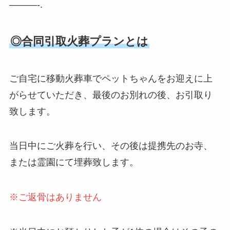
———-.
◎合同引取火葬プランとは
ご自宅に移動火葬車でペットちゃんをお迎えに上
がらせていただき、最後のお別れの後、お引取り
致します。
当日中にご火葬を行い、その後は提携先のお寺、
または霊園にて埋葬致します。
※ご返骨はありません