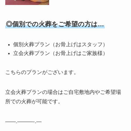
◎個別での火葬をご希望の方は…
個別火葬プラン（お骨上げはスタッフ）
立会火葬プラン（お骨上げはご家族様）
こちらのプランがございます。
立会火葬プランの場合はご自宅敷地内やご希望場
所での火葬が可能です。
——.———-.—