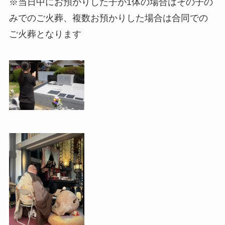
※当日中にお預かりした子が1体の場合はその子の
みでのご火葬、複数お預かりした場合は合同での
ご火葬となります