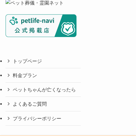
トップページ
料金プラン
ペットちゃんが亡くなったら
よくあるご質問
プライバシーポリシー