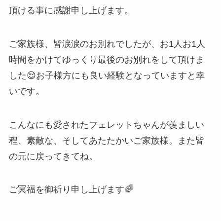
頂ける事に感謝申し上げます。
ご家族様、皆涙涙のお別れでしたが、お1人お1人
時間をかけてゆっくり最後のお別れをして頂けま
した😌お子様方にも良い経験となっていますと幸
いです。
こんなにも愛されたフェレットちゃんが羨ましい
程、素敵な、そしてあたたかいご家族様。また皆
の元に戻ってきてね。
ご冥福を御祈り申し上げます🌈