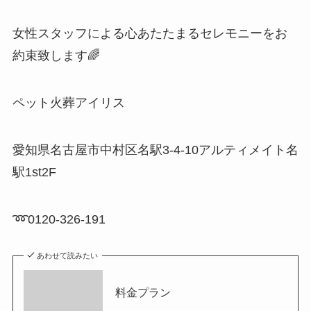
女性スタッフによる心あたたまるセレモニーをお
約束致します🌈
ペット火葬アイリス
愛知県名古屋市中村区名駅3-4-10アルティメイト名
駅1st2F
➿0120-326-191
あわせて読みたい
料金プラン