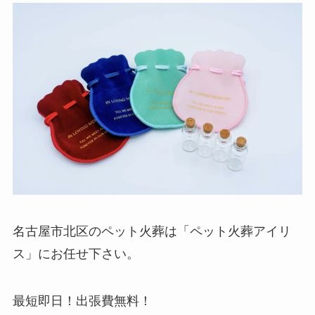
名古屋市北区のペット火葬は「ペット火葬アイリ
ス」にお任せ下さい。
最短即日！出張費無料！