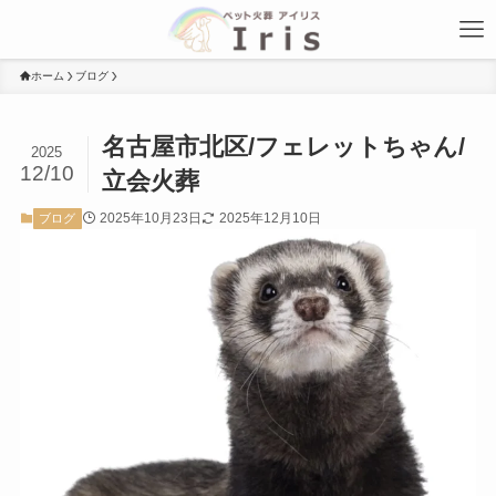
ホーム
ブログ
名古屋市北区/フェレットちゃん/
2025
12/10
立会火葬
2025年10月23日
2025年12月10日
ブログ