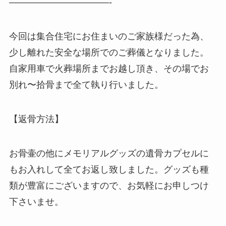
———————————-
今回は集合住宅にお住まいのご家族様だった為、
少し離れた安全な場所でのご葬儀となりました。
自家用車で火葬場所までお越し頂き、その場でお
別れ〜拾骨まで全て執り行いました。
【返骨方法】
お骨壷の他にメモリアルグッズの遺骨カプセルに
もお入れして全てお返し致しました。グッズも種
類が豊富にございますので、お気軽にお申しつけ
下さいませ。