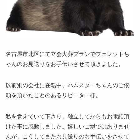
名古屋市北区にて立会火葬プランでフェレットち
ゃんのお見送りをお手伝いさせて頂きました。
以前別の会社に在籍中、ハムスターちゃんのご依
頼を頂いたことのあるリピーター様。
私を覚えていて下さり、独立してからもお電話頂
けた事に感動しました。嬉しいご縁ではありませ
んが、こうしてまたお見送りのお手伝いをさせて