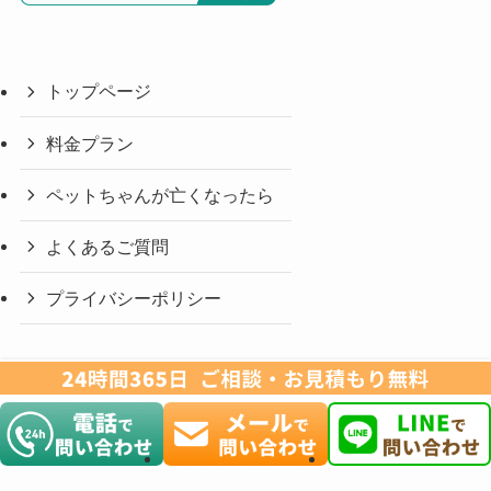
トップページ
料金プラン
ペットちゃんが亡くなったら
よくあるご質問
プライバシーポリシー
©
ペット火葬アイリス.