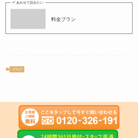
あわせて読みたい
料金プラン
ブログ