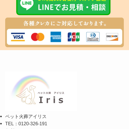
ペット火葬アイリス
TEL：0120-326-191