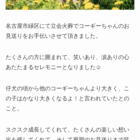
名古屋市緑区にて立会火葬でコーギーちゃんのお
見送りをお手伝いさせて頂きました。
たくさんの方に囲まれて、笑いあり、涙ありの心
あたたまるセレモニーとなりました☺️
仔犬の頃から他のコーギーちゃんより大きく、こ
の子はかなり大きくなるよ！と言われていたとの
こと。
スクスク成長してくれて、たくさんの楽しい想い
出を残してくれて、そして最期のお見送りまで笑