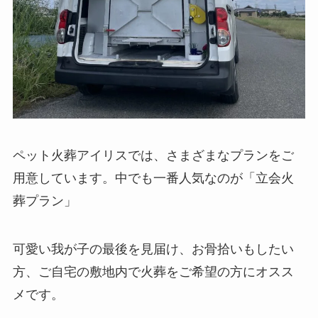
ペット火葬アイリスでは、さまざまなプランをご
用意しています。中でも一番人気なのが「立会火
葬プラン」
可愛い我が子の最後を見届け、お骨拾いもしたい
方、ご自宅の敷地内で火葬をご希望の方にオスス
メです。