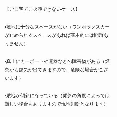
【ご自宅でご火葬できないケース】
•敷地に十分なスペースがない（ワンボックスカー
が止められるスペースがあれば基本的には問題あ
りません）
•真上にカーポートや電線などの障害物がある（煙
突から熱気が出てきますので、危険な場合がござ
います）
•敷地が傾斜になっている（傾斜の角度によっては
難しい場合もありますので現地判断となります）