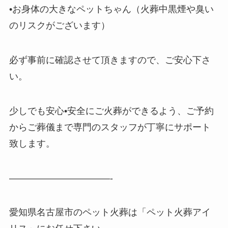
•お身体の大きなペットちゃん（火葬中黒煙や臭い
のリスクがございます）
必ず事前に確認させて頂きますので、ご安心下さ
い。
少しでも安心•安全にご火葬ができるよう、ご予約
からご葬儀まで専門のスタッフが丁寧にサポート
致します。
———————————-
愛知県名古屋市のペット火葬は「ペット火葬アイ