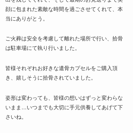
顔に包まれた素敵な時間を過ごさせてくれて、本
当にありがとう。
ご火葬は安全を考慮して離れた場所で行い、拾骨
は駐車場にて執り行いました。
皆様それぞれお好きな遺骨カプセルをご購入頂
き、嬉しそうに拾骨されていました。
姿形は変わっても、皆様の想いはずっと変わらな
いまま…いつまでも大切に手元供養してあげて下
さいね。