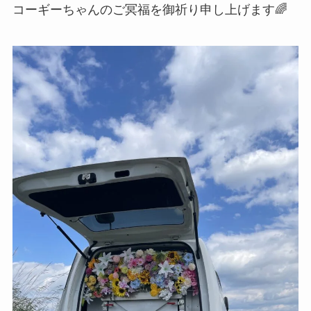
コーギーちゃんのご冥福を御祈り申し上げます🌈