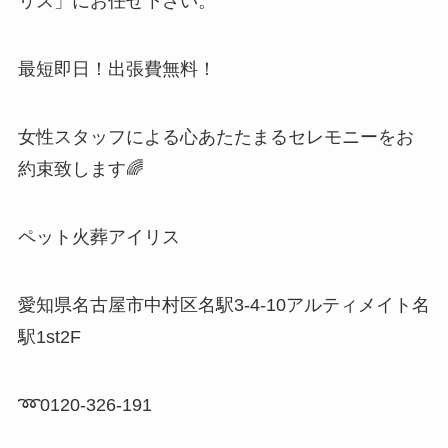
リス」にお任せ下さい。
最短即日！出張費無料！
女性スタッフによる心あたたまるセレモニーをお
約束致します🌈
ペット火葬アイリス
愛知県名古屋市中村区名駅3-4-10アルティメイト名
駅1st2F
➿0120-326-191