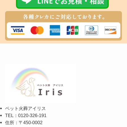
ペット火葬アイリス
TEL：0120-326-191
住所：〒450-0002