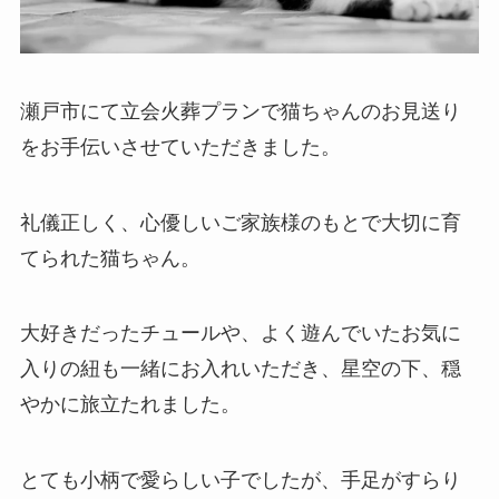
瀬戸市にて立会火葬プランで猫ちゃんのお見送り
をお手伝いさせていただきました。
礼儀正しく、心優しいご家族様のもとで大切に育
てられた猫ちゃん。
大好きだったチュールや、よく遊んでいたお気に
入りの紐も一緒にお入れいただき、星空の下、穏
やかに旅立たれました。
とても小柄で愛らしい子でしたが、手足がすらり