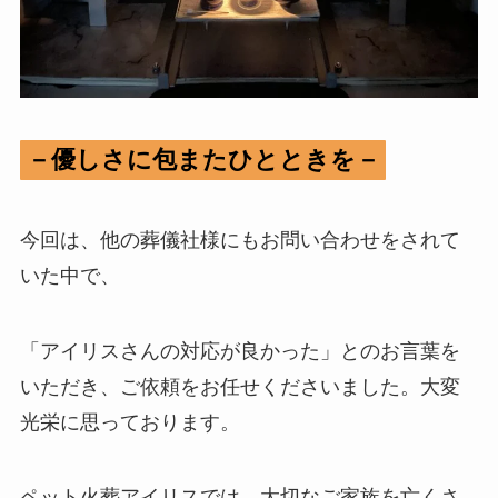
－優しさに包またひとときを－
今回は、他の葬儀社様にもお問い合わせをされて
いた中で、
「アイリスさんの対応が良かった」とのお言葉を
いただき、ご依頼をお任せくださいました。大変
光栄に思っております。
ペット火葬アイリスでは、大切なご家族を亡くさ