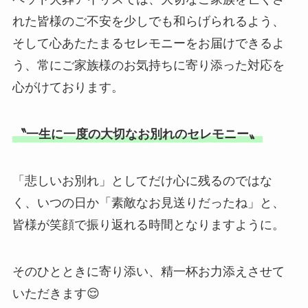
れた皆様のご不安を少しでも和らげられるよう、
そして心あたたまるセレモニーをお届けできるよ
う、常にご家族様のお気持ちに寄り添った対応を
心がけております。
〝一生に一度の大切なお別れのセレモニー〟
「悲しいお別れ」としてだけ心に残るのではな
く、いつの日か「素敵なお見送りだったね」と、
皆様が笑顔で振り返れる時間となりますように。
そのひとときに寄り添い、精一杯お力添えさせて
いただきます😌