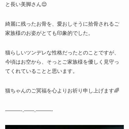
と長い美脚さん😌
綺麗に残ったお骨を、愛おしそうに拾骨されるご
家族様のお姿がとても印象的でした。
猫らしいツンデレな性格だったとのことですが、
今頃はお空から、そっとご家族様を優しく見守っ
てくれていることと思います。
猫ちゃんのご冥福を心よりお祈り申し上げます🌈
———-.——.———-