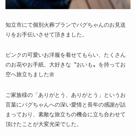
知立市にて個別火葬プランでパグちゃんのお見送
りをお手伝いさせて頂きました。
ピンクの可愛いお洋服を着せてもらい、たくさん
のお花やお手紙、大好きな〝おいも〟を持ってお
空へ旅立ちました🌼
ご家族様の「ありがとう、ありがとう」というお
言葉にパグちゃんへの深い愛情と長年の感謝が詰
まっており、素敵な旅立ちの機会に立ち合わせて
頂けたことが大変光栄でした。