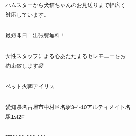
ハムスターから犬猫ちゃんのお見送りまで幅広く
対応しています。
最短即日！出張費無料！
女性スタッフによる心あたたまるセレモニーをお
約束致します🌈
ペット火葬アイリス
愛知県名古屋市中村区名駅3-4-10アルティメイト名
駅1st2F