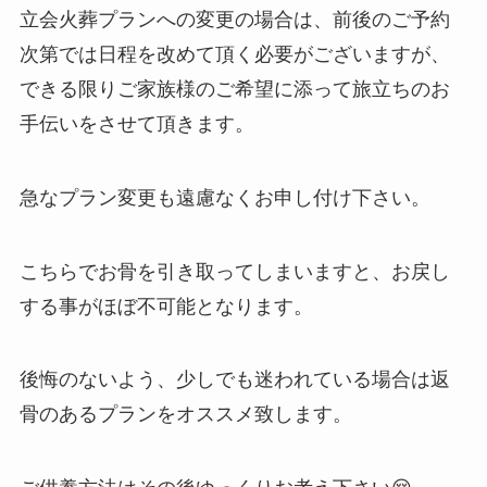
立会火葬プランへの変更の場合は、前後のご予約
次第では日程を改めて頂く必要がございますが、
できる限りご家族様のご希望に添って旅立ちのお
手伝いをさせて頂きます。
急なプラン変更も遠慮なくお申し付け下さい。
こちらでお骨を引き取ってしまいますと、お戻し
する事がほぼ不可能となります。
後悔のないよう、少しでも迷われている場合は返
骨のあるプランをオススメ致します。