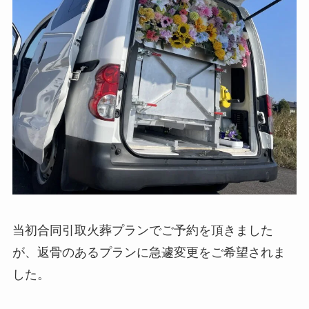
当初合同引取火葬プランでご予約を頂きました
が、返骨のあるプランに急遽変更をご希望されま
した。