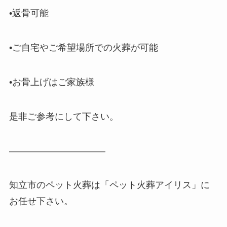
•返骨可能
•ご自宅やご希望場所での火葬が可能
•お骨上げはご家族様
是非ご参考にして下さい。
——————————–
知立市のペット火葬は「ペット火葬アイリス」に
お任せ下さい。