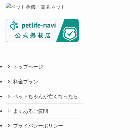
トップページ
料金プラン
ペットちゃんが亡くなったら
よくあるご質問
プライバシーポリシー