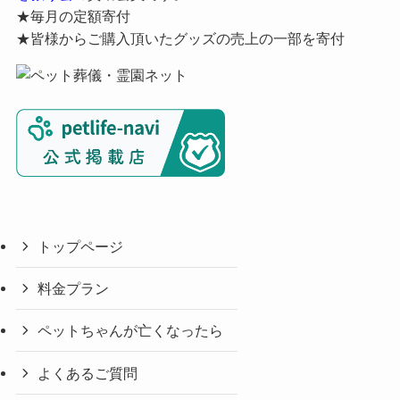
★毎月の定額寄付
★皆様からご購入頂いたグッズの売上の一部を寄付
トップページ
料金プラン
ペットちゃんが亡くなったら
よくあるご質問