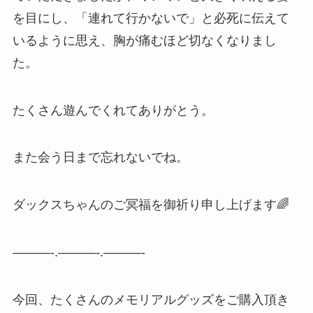
を目にし、「連れて行かないで」と必死に伝えて
いるように思え、胸が痛むほど切なくなりまし
た。
たくさん遊んでくれてありがとう。
また会う日まで忘れないでね。
ダックスちゃんのご冥福を御祈り申し上げます🌈
———-.———-.———-
今回、たくさんのメモリアルグッズをご購入頂き