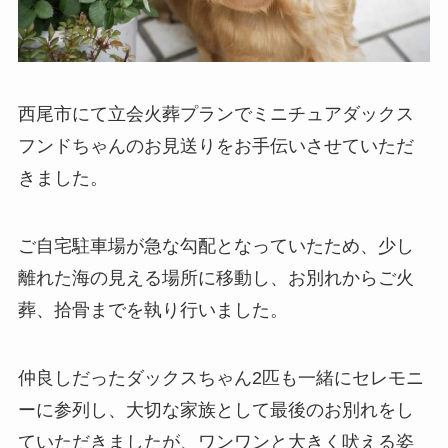
西尾市にて立会火葬プランでミニチュアダックス
フンドちゃんのお見送りをお手伝いさせていただ
きました。
ご自宅駐車場が急な勾配となっていたため、少し
離れた海の見える場所に移動し、お別れからご火
葬、拾骨までを執り行いました。
仲良しだったダックスちゃん2匹も一緒にセレモニ
ーに参列し、大切な家族として最後のお別れをし
ていただきましたが、ワンワンと大きく吠える姿