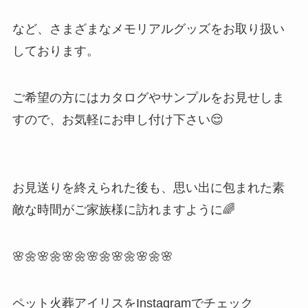
など、さまざまなメモリアルグッズをお取り扱い
しております。
ご希望の方にはカタログやサンプルをお見せしま
すので、お気軽にお申し付け下さい😌
お見送りを終えられた後も、思い出に包まれた素
敵な時間がご家族様に訪れますように🌈
🌸🌼🌸🌼🌸🌼🌸🌼🌸🌼🌸🌼🌸
ペット火葬アイリスをInstagramでチェック