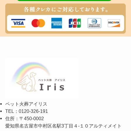
ペット火葬アイリス
TEL：0120-326-191
住所：〒450-0002
愛知県名古屋市中村区名駅3丁目４-１０アルティメイト