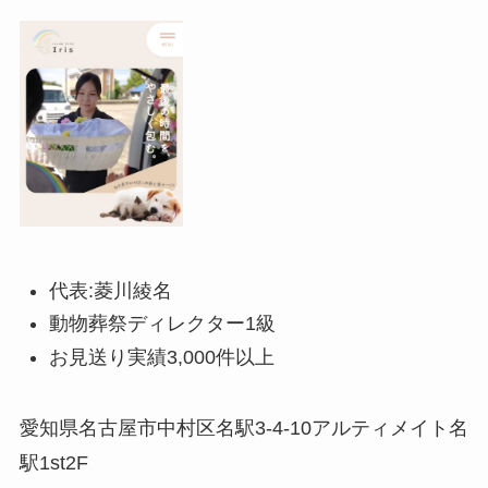
代表:菱川綾名
動物葬祭ディレクター1級
お見送り実績3,000件以上
愛知県名古屋市中村区名駅3-4-10アルティメイト名
駅1st2F