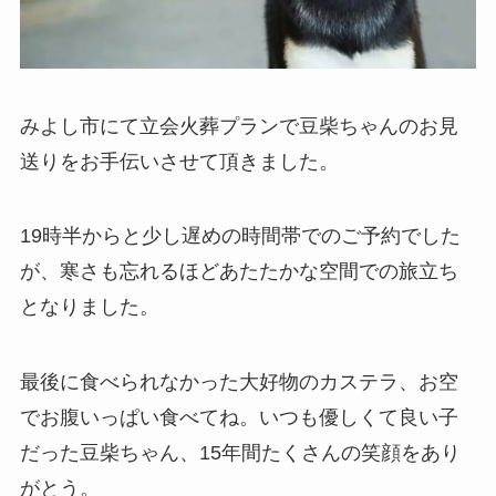
みよし市にて立会火葬プランで豆柴ちゃんのお見
送りをお手伝いさせて頂きました。
19時半からと少し遅めの時間帯でのご予約でした
が、寒さも忘れるほどあたたかな空間での旅立ち
となりました。
最後に食べられなかった大好物のカステラ、お空
でお腹いっぱい食べてね。いつも優しくて良い子
だった豆柴ちゃん、15年間たくさんの笑顔をあり
がとう。