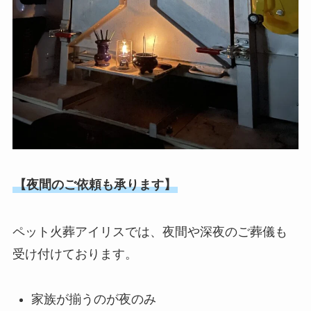
【夜間のご依頼も承ります】
ペット火葬アイリスでは、夜間や深夜のご葬儀も
受け付けております。
家族が揃うのが夜のみ