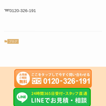
➿0120-326-191
ブログ