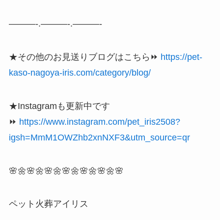
———-.———-.———-
★その他のお見送りブログはこちら⏩
https://pet-
kaso-nagoya-iris.com/category/blog/
★Instagramも更新中です
⏩
https://www.instagram.com/pet_iris2508?
igsh=MmM1OWZhb2xnNXF3&utm_source=qr
🌸🌼🌸🌼🌸🌼🌸🌼🌸🌼🌸🌼🌸
ペット火葬アイリス