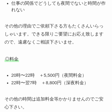
仕事の関係でどうしても夜間でないと時間が作
れない
その他の理由でご依頼下さる方もたくさんいらっ
しゃいます。できる限りご要望にお応え致します
ので、遠慮なくご相談下さいませ。
◎料金
20時〜22時 ＋5,500円（夜間料金）
22時〜翌7時 ＋8,800円（深夜料金）
その他の時間は追加料金等かかりませんのでご安
心下さい。