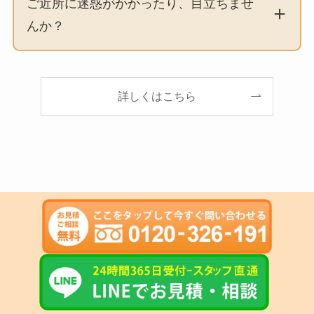
ご近所に迷惑がかかったり、目立ちませ
んか？
詳しくはこちら