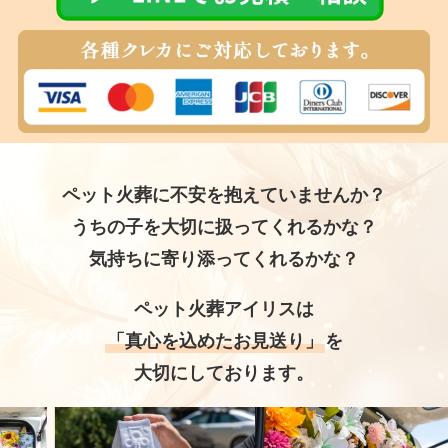
ペット火葬に不安を抱えていませんか？
うちの子を大切に扱ってくれるかな？
気持ちに寄り添ってくれるかな？
ペット火葬アイリスは
「真心を込めたお見送り」
を
大切にしております。