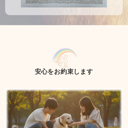
安心をお約束します