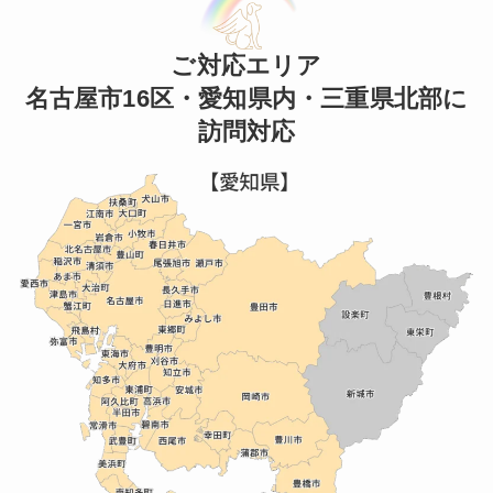
ご対応エリア
名古屋市16区・愛知県内・三重県北部に
訪問対応