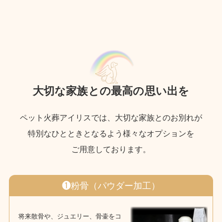
大切な家族との最高の思い出を
ペット火葬アイリスでは、大切な家族とのお別れが
特別なひとときとなるよう様々なオプションを
ご用意しております。
❶粉骨（パウダー加工）
将来散骨や、ジュエリー、骨壷をコ