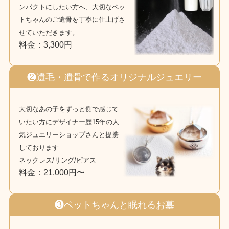
ンパクトにしたい方へ、大切なペッ
トちゃんのご遺骨を丁寧に仕上げさ
せていただきます。
料金：3,300円
❷遺毛・遺骨で作るオリジナルジュエリー
大切なあの子をずっと側で感じて
いたい方にデザイナー歴15年の人
気ジュエリーショップさんと提携
しております
ネックレス/リング/ピアス
料金：21,000円〜
❸ペットちゃんと眠れるお墓