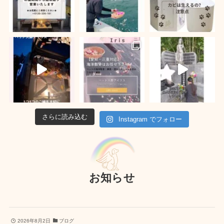
さらに読み込む
Instagram でフォロー
お知らせ
2026年8月2日
ブログ