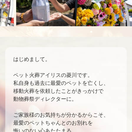
はじめまして。
ペット火葬アイリスの菱川です。
私自身も過去に最愛のペットを亡くし、
移動火葬を依頼したことがきっかけで
動物葬祭ディレクターに。
ご家族様のお気持ちが分かるからこそ、
最愛のペットちゃんとのお別れを
悔いのない心あたたまる