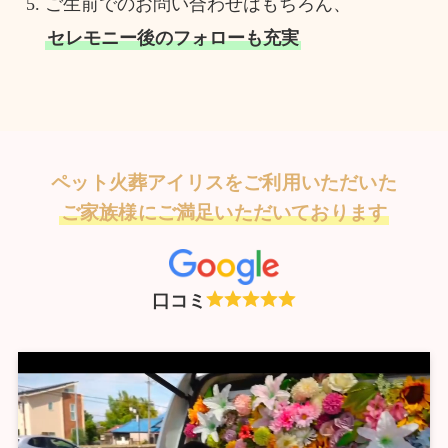
ご生前でのお問い合わせはもちろん、
セレモニー後のフォローも充実
ペット火葬アイリスをご利用いただいた
ご家族様にご満足いただいております
口コミ