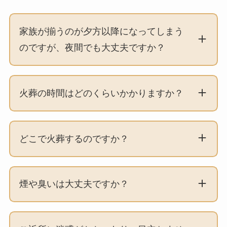
家族が揃うのが夕方以降になってしまう
のですが、夜間でも大丈夫ですか？
火葬の時間はどのくらいかかりますか？
どこで火葬するのですか？
煙や臭いは大丈夫ですか？