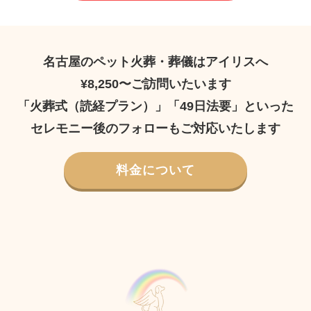
名古屋のペット火葬・葬儀はアイリスへ
¥8,250〜ご訪問いたいます
「火葬式（読経プラン）」「49日法要」といった
セレモニー後のフォローもご対応いたします
料金について