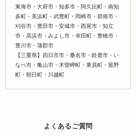
東海市・大府市・知多市・阿久比町・南知
多町・美浜町・武豊町・岡崎市・碧南市・
刈谷市・豊田市・安城市・西尾市・知立
市・高浜市・みよし市・幸田町・豊橋市・
豊川市・蒲郡市
【三重県】四日市市・桑名市・鈴鹿市・い
なべ市・亀山市・木曽岬町・東員町・菰野
町・朝日町・川越町
よくあるご質問