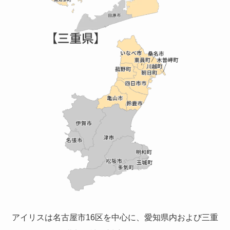
アイリスは名古屋市16区を中心に、愛知県内および三重