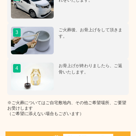
れをいたします。
ご火葬後、お骨上げをして頂きま
3
す。
お骨上げが終わりましたら、ご返
4
骨いたします。
※ご火葬についてはご自宅敷地内、その他ご希望場所、ご要望
お受けします
（ご希望に添えない場合もございます）