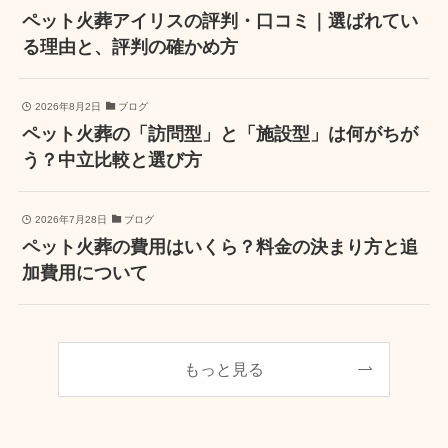
ペット火葬アイリスの評判・口コミ｜選ばれてい
る理由と、評判の確かめ方
2026年8月2日
ブログ
ペット火葬の「訪問型」と「施設型」は何がちが
う？中立比較と選び方
2026年7月28日
ブログ
ペット火葬の費用はいくら？料金の決まり方と追
加費用について
もっと見る