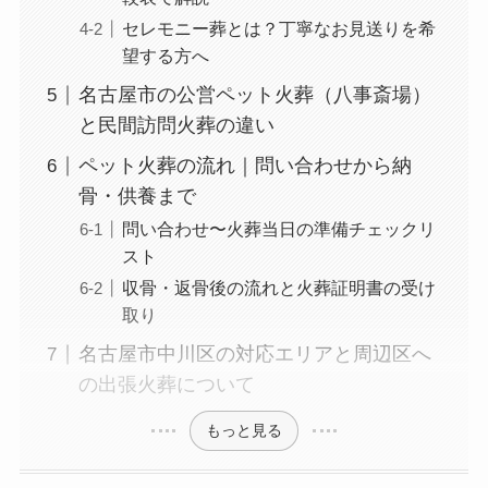
セレモニー葬とは？丁寧なお見送りを希
望する方へ
名古屋市の公営ペット火葬（八事斎場）
と民間訪問火葬の違い
ペット火葬の流れ｜問い合わせから納
骨・供養まで
問い合わせ〜火葬当日の準備チェックリ
スト
収骨・返骨後の流れと火葬証明書の受け
取り
名古屋市中川区の対応エリアと周辺区へ
の出張火葬について
もっと見る