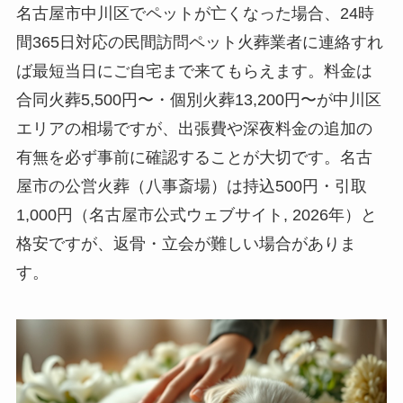
名古屋市中川区でペットが亡くなった場合、24時
間365日対応の民間訪問ペット火葬業者に連絡すれ
ば最短当日にご自宅まで来てもらえます。料金は
合同火葬5,500円〜・個別火葬13,200円〜が中川区
エリアの相場ですが、出張費や深夜料金の追加の
有無を必ず事前に確認することが大切です。名古
屋市の公営火葬（八事斎場）は持込500円・引取
1,000円（名古屋市公式ウェブサイト, 2026年）と
格安ですが、返骨・立会が難しい場合がありま
す。