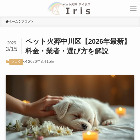
ホーム
ブログ
ペット火葬中川区【2026年最新】
2026
3/15
料金・業者・選び方を解説
2026年3月15日
ブログ