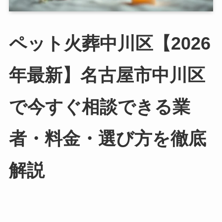
ペット火葬中川区【2026
年最新】名古屋市中川区
で今すぐ相談できる業
者・料金・選び方を徹底
解説