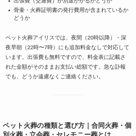
出張費（交通費）が別途かかるかどうか
骨壷・火葬証明書の発行費用が含まれているか
どうか
ペット火葬アイリスでは、夜間（20時以降）・深
夜早朝（22時〜7時）にも追加料金なしで対応して
います。出張費も無料ですので、料金表に記載さ
れた金額がそのままお支払い総額です。急な訃報
でも、どうか遠慮なくご連絡ください。
ペット火葬の種類と選び方｜合同火葬・個
別火葬・立会葬・セレモニー葬とは