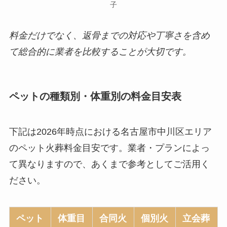
子
料金だけでなく、返骨までの対応や丁寧さを含め
て総合的に業者を比較することが大切です。
ペットの種類別・体重別の料金目安表
下記は2026年時点における名古屋市中川区エリア
のペット火葬料金目安です。業者・プランによっ
て異なりますので、あくまで参考としてご活用く
ださい。
ペット
体重目
合同火
個別火
立会葬