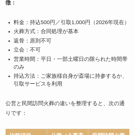
徴：
料金：持込500円／引取1,000円（2026年現在）
火葬方式：合同処理が基本
返骨：原則不可
立会：不可
営業時間：平日・一部土曜日の限られた時間帯
のみ
持込方法：ご家族様自身が斎場に持参するか、
引取サービスを利用
公営と民間訪問火葬の違いを整理すると、次の通
りです：