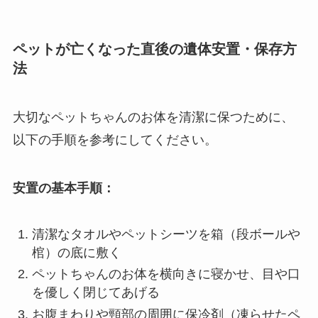
ペットが亡くなった直後の遺体安置・保存方
法
大切なペットちゃんのお体を清潔に保つために、
以下の手順を参考にしてください。
安置の基本手順：
清潔なタオルやペットシーツを箱（段ボールや
棺）の底に敷く
ペットちゃんのお体を横向きに寝かせ、目や口
を優しく閉じてあげる
お腹まわりや頸部の周囲に保冷剤（凍らせたペ