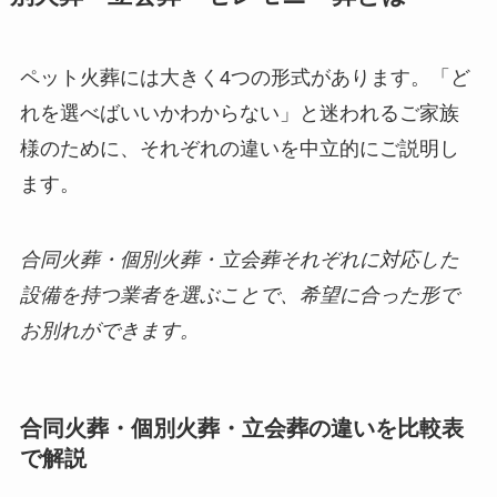
ペット火葬には大きく4つの形式があります。「ど
れを選べばいいかわからない」と迷われるご家族
様のために、それぞれの違いを中立的にご説明し
ます。
合同火葬・個別火葬・立会葬それぞれに対応した
設備を持つ業者を選ぶことで、希望に合った形で
お別れができます。
合同火葬・個別火葬・立会葬の違いを比較表
で解説