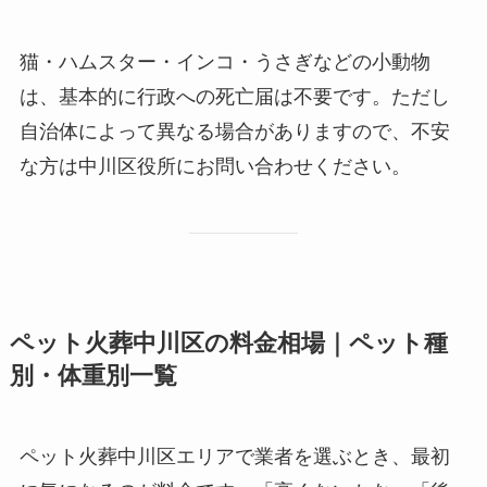
猫・ハムスター・インコ・うさぎなどの小動物
は、基本的に行政への死亡届は不要です。ただし
自治体によって異なる場合がありますので、不安
な方は中川区役所にお問い合わせください。
ペット火葬中川区の料金相場｜ペット種
別・体重別一覧
ペット火葬中川区エリアで業者を選ぶとき、最初