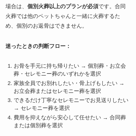
場合は、
個別火葬以上のプランが必須
です。合同
火葬では他のペットちゃんと一緒に火葬するた
め、個別のお返骨はできません。
迷ったときの判断フロー：
お骨を手元に持ち帰りたい → 個別葬・お立会
葬・セレモニー葬のいずれかを選択
家族全員でお別れしたい・骨上げもしたい →
お立会葬またはセレモニー葬を選択
できるだけ丁寧なセレモニーでお見送りしたい
→ セレモニー葬を選択
費用を抑えながら安心して任せたい → 合同葬
または個別葬を選択