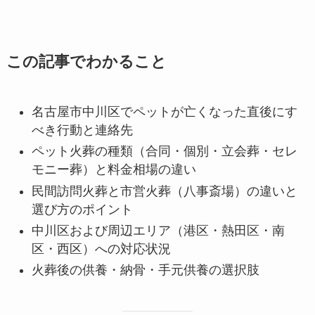
この記事でわかること
名古屋市中川区でペットが亡くなった直後にす
べき行動と連絡先
ペット火葬の種類（合同・個別・立会葬・セレ
モニー葬）と料金相場の違い
民間訪問火葬と市営火葬（八事斎場）の違いと
選び方のポイント
中川区および周辺エリア（港区・熱田区・南
区・西区）への対応状況
火葬後の供養・納骨・手元供養の選択肢