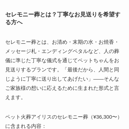
セレモニー葬とは？丁寧なお見送りを希望す
る方へ
セレモニー葬とは、お清め・末期の水・お焼香・
メッセージ札・エンディングペタルなど、人の葬
儀に準じた丁寧な儀式を通じてペットちゃんをお
見送りするプランです。「最後だから、人間と同
じように丁寧に送り出してあげたい」——そんな
ご家族様の想いに応えるために生まれた形式と言
えます。
ペット火葬アイリスのセレモニー葬（¥36,300〜）
に含まれる内容：