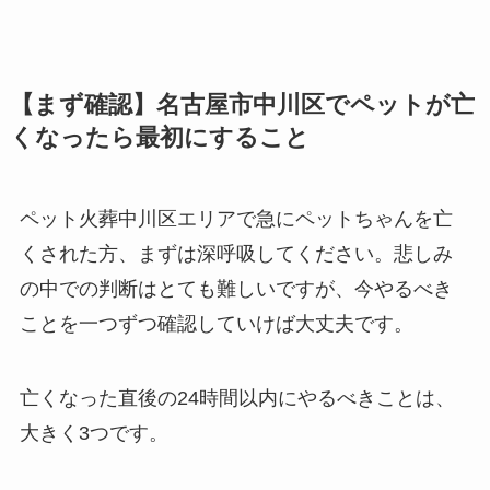
【まず確認】名古屋市中川区でペットが亡
くなったら最初にすること
ペット火葬中川区エリアで急にペットちゃんを亡
くされた方、まずは深呼吸してください。悲しみ
の中での判断はとても難しいですが、今やるべき
ことを一つずつ確認していけば大丈夫です。
亡くなった直後の24時間以内にやるべきことは、
大きく3つです。