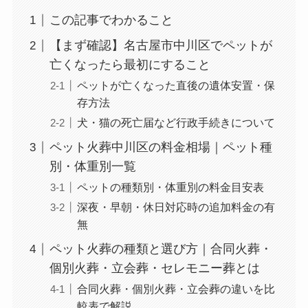
この記事でわかること
【まず確認】名古屋市中川区でペットが
亡くなったら最初にすること
ペットが亡くなった直後の遺体安置・保
存方法
犬・猫の死亡届など行政手続きについて
ペット火葬中川区の料金相場｜ペット種
別・体重別一覧
ペットの種類別・体重別の料金目安表
深夜・早朝・休日対応時の追加料金の有
無
ペット火葬の種類と選び方｜合同火葬・
個別火葬・立会葬・セレモニー葬とは
合同火葬・個別火葬・立会葬の違いを比
較表で解説