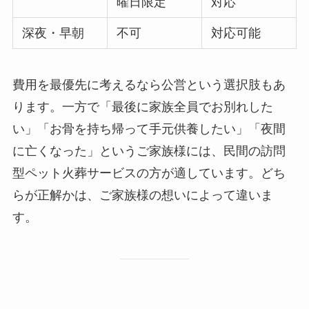
曜日限定
対応
深夜・早朝
不可
対応可能
費用を最優先に考えるなら公営という選択肢もあ
ります。一方で「最後に家族全員でお別れした
い」「お骨を持ち帰って手元供養したい」「夜間
に亡くなった」というご家族様には、民間の訪問
型ペット火葬サービスの方が適しています。どち
らが正解かは、ご家族様の想いによって違いま
す。