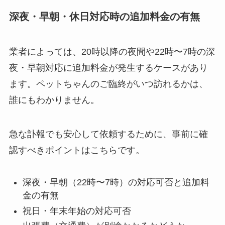
深夜・早朝・休日対応時の追加料金の有無
業者によっては、20時以降の夜間や22時〜7時の深
夜・早朝対応に追加料金が発生するケースがあり
ます。ペットちゃんのご臨終がいつ訪れるかは、
誰にもわかりません。
急な訃報でも安心して依頼するために、事前に確
認すべきポイントはこちらです。
深夜・早朝（22時〜7時）の対応可否と追加料
金の有無
祝日・年末年始の対応可否