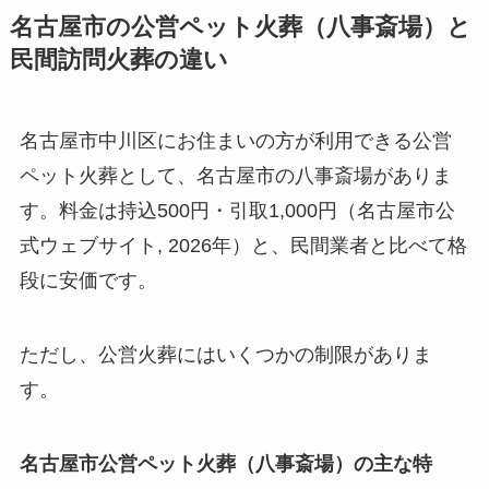
名古屋市の公営ペット火葬（八事斎場）と
民間訪問火葬の違い
名古屋市中川区にお住まいの方が利用できる公営
ペット火葬として、名古屋市の八事斎場がありま
す。料金は持込500円・引取1,000円（名古屋市公
式ウェブサイト, 2026年）と、民間業者と比べて格
段に安価です。
ただし、公営火葬にはいくつかの制限がありま
す。
名古屋市公営ペット火葬（八事斎場）の主な特