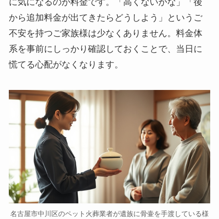
に気になるのが料金です。「高くないかな」「後
から追加料金が出てきたらどうしよう」というご
不安を持つご家族様は少なくありません。料金体
系を事前にしっかり確認しておくことで、当日に
慌てる心配がなくなります。
名古屋市中川区のペット火葬業者が遺族に骨壷を手渡している様