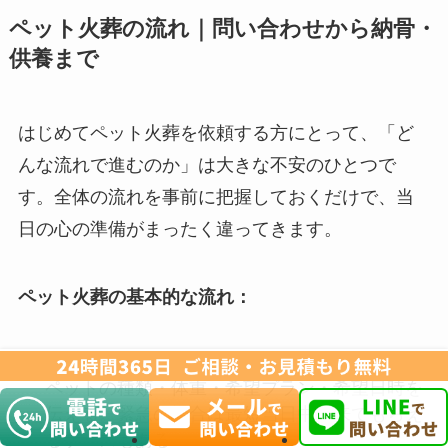
ペット火葬の流れ｜問い合わせから納骨・
供養まで
はじめてペット火葬を依頼する方にとって、「ど
んな流れで進むのか」は大きな不安のひとつで
す。全体の流れを事前に把握しておくだけで、当
日の心の準備がまったく違ってきます。
ペット火葬の基本的な流れ：
問い合わせ・予約
（電話またはWEB）
ペットの種類・体重・希望プラン・希望日時を
伝える。緊急の場合は最短当日中に来てもらえ
るケースもある