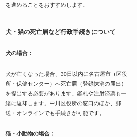
を進めることをおすすめします。
犬・猫の死亡届など行政手続きについて
犬の場合：
犬が亡くなった場合、30日以内に名古屋市（区役
所・保健センター）へ死亡届（登録抹消の届出）
を提出する必要があります。鑑札や注射済票も一
緒に返却します。中川区役所の窓口のほか、郵
送・オンラインでも手続きが可能です。
猫・小動物の場合：